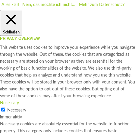
Alles klar!
Nein, das möchte ich nicht...
Mehr zum Datenschutz?
Schließen
PRIVACY OVERVIEW
This website uses cookies to improve your experience while you navigate
through the website. Out of these, the cookies that are categorized as
necessary are stored on your browser as they are essential for the
working of basic functionalities of the website. We also use third-party
cookies that help us analyze and understand how you use this website.
These cookies will be stored in your browser only with your consent. You
also have the option to opt-out of these cookies. But opting out of
some of these cookies may affect your browsing experience.
Necessary
Necessary
immer aktiv
Necessary cookies are absolutely essential for the website to function
properly. This category only includes cookies that ensures basic