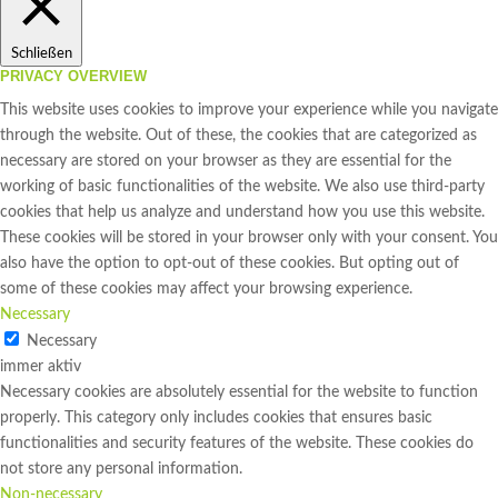
Schließen
PRIVACY OVERVIEW
This website uses cookies to improve your experience while you navigate
through the website. Out of these, the cookies that are categorized as
necessary are stored on your browser as they are essential for the
working of basic functionalities of the website. We also use third-party
cookies that help us analyze and understand how you use this website.
These cookies will be stored in your browser only with your consent. You
also have the option to opt-out of these cookies. But opting out of
some of these cookies may affect your browsing experience.
Necessary
Necessary
immer aktiv
Necessary cookies are absolutely essential for the website to function
properly. This category only includes cookies that ensures basic
functionalities and security features of the website. These cookies do
not store any personal information.
Non-necessary