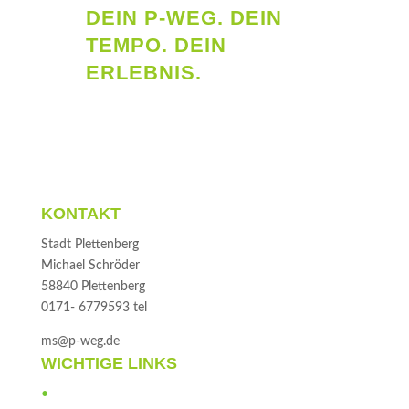
DEIN P-WEG. DEIN
TEMPO. DEIN
ERLEBNIS.
KONTAKT
Stadt Plettenberg
Michael Schröder
58840 Plettenberg
0171- 6779593 tel
ms@p-weg.de
WICHTIGE LINKS
•
Helfer