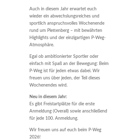
Auch in diesem Jahr erwartet euch
wieder ein abwechslungsreiches und
sportlich anspruchsvolles Wochenende
rund um Plettenberg – mit bewährten
Highlights und der einzigartigen P-Weg-
Atmosphäre.
Egal ob ambitionierter Sportler oder
einfach mit Spaß an der Bewegung: Beim
P-Weg ist für jeden etwas dabei. Wir
freuen uns über jeden, der Teil dieses
Wochenendes wird.
Neu in diesem Jahr:
Es gibt Freistartplätze für die erste
Anmeldung (Overall) sowie anschließend
für jede 100. Anmeldung.
Wir freuen uns auf euch beim P-Weg
2026!