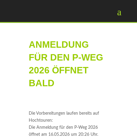
ANMELDUNG
FÜR DEN P-WEG
2026 ÖFFNET
BALD
Die Vorbereitungen laufen bereits auf
Hochtouren:
Die Anmeldung für den P-Weg 2026
öffnet am 16.05.2026 um 20:26 Uhr.