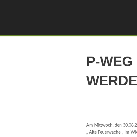
P-WEG
WERDE
Am Mittwoch, den 30.08.2
„ Alte Feuerwache „ Im Wi