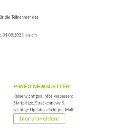
ür die Teilnehmer des
, 31.08.2023, als ein
P-WEG NEWSLETTER
Keine wichtigen Infos verpassen:
Startplätze, Streckennews &
wichtige Updates direkt per Mail.
hier anmelden!