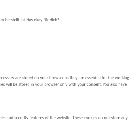
herstellt. Ist das okay für dich?
ecessary are stored on your browser as they are essential for the working
ies will be stored in your browser only with your consent. You also have
ties and security features of the website. These cookies do not store any