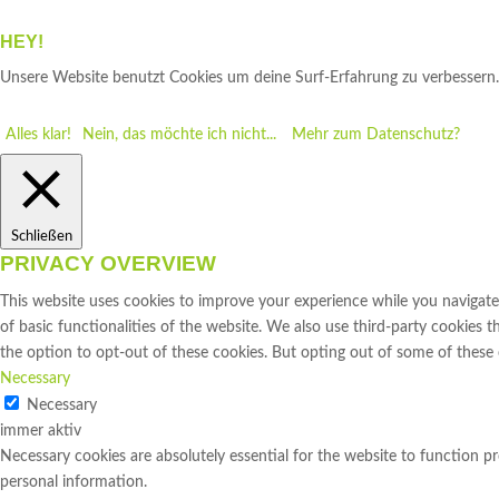
HEY!
Unsere Website benutzt Cookies um deine Surf-Erfahrung zu verbessern. Z
Alles klar!
Nein, das möchte ich nicht...
Mehr zum Datenschutz?
Schließen
PRIVACY OVERVIEW
This website uses cookies to improve your experience while you navigate 
of basic functionalities of the website. We also use third-party cookies
the option to opt-out of these cookies. But opting out of some of these
Necessary
Necessary
immer aktiv
Necessary cookies are absolutely essential for the website to function pr
personal information.