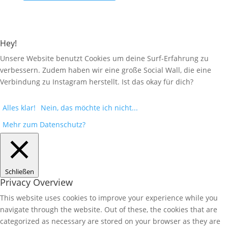
Hey!
Unsere Website benutzt Cookies um deine Surf-Erfahrung zu
verbessern. Zudem haben wir eine große Social Wall, die eine
Verbindung zu Instagram herstellt. Ist das okay für dich?
Alles klar!
Nein, das möchte ich nicht...
Mehr zum Datenschutz?
Schließen
Privacy Overview
This website uses cookies to improve your experience while you
navigate through the website. Out of these, the cookies that are
categorized as necessary are stored on your browser as they are