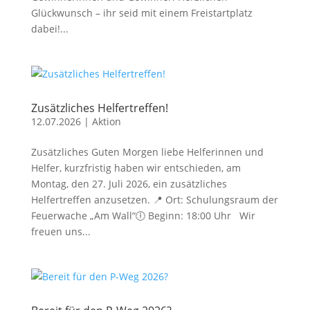
Glückwunsch – ihr seid mit einem Freistartplatz
dabei!...
Zusätzliches Helfertreffen!
12.07.2026
|
Aktion
Zusätzliches Guten Morgen liebe Helferinnen und
Helfer, kurzfristig haben wir entschieden, am
Montag, den 27. Juli 2026, ein zusätzliches
Helfertreffen anzusetzen. 📍 Ort: Schulungsraum der
Feuerwache „Am Wall“🕕 Beginn: 18:00 Uhr Wir
freuen uns...