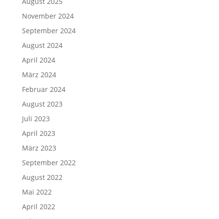
August 2025
November 2024
September 2024
August 2024
April 2024
März 2024
Februar 2024
August 2023
Juli 2023
April 2023
März 2023
September 2022
August 2022
Mai 2022
April 2022