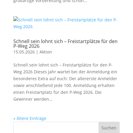
großartige Vorbereitung und schon...
Schnell sein lohnt sich – Freistartplätze für den
P-Weg 2026
15.05.2026
|
Aktion
Schnell sein lohnt sich – Freistartplätze für den P-
Weg 2026 Dieses Jahr wartet bei der Anmeldung ein
besonderes Extra auf euch: Der allererste Anmelder
sowie anschließend jede 100. Anmeldung erhalten
einen Freistartplatz für den P-Weg 2026. Die
Gewinner werden...
« Ältere Einträge