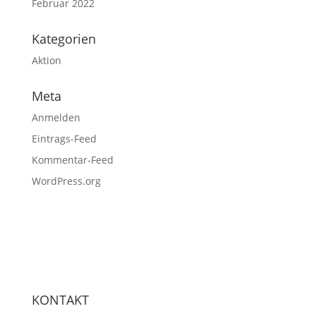
Februar 2022
Kategorien
Aktion
Meta
Anmelden
Eintrags-Feed
Kommentar-Feed
WordPress.org
KONTAKT