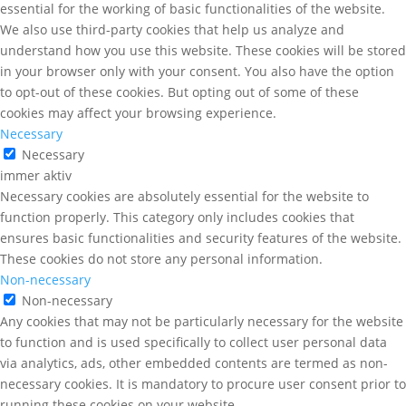
essential for the working of basic functionalities of the website.
We also use third-party cookies that help us analyze and
understand how you use this website. These cookies will be stored
in your browser only with your consent. You also have the option
to opt-out of these cookies. But opting out of some of these
cookies may affect your browsing experience.
Necessary
Necessary
immer aktiv
Necessary cookies are absolutely essential for the website to
function properly. This category only includes cookies that
ensures basic functionalities and security features of the website.
These cookies do not store any personal information.
Non-necessary
Non-necessary
Any cookies that may not be particularly necessary for the website
to function and is used specifically to collect user personal data
via analytics, ads, other embedded contents are termed as non-
necessary cookies. It is mandatory to procure user consent prior to
running these cookies on your website.