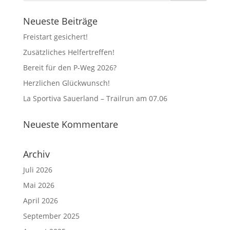
Neueste Beiträge
Freistart gesichert!
Zusätzliches Helfertreffen!
Bereit für den P-Weg 2026?
Herzlichen Glückwunsch!
La Sportiva Sauerland – Trailrun am 07.06
Neueste Kommentare
Archiv
Juli 2026
Mai 2026
April 2026
September 2025