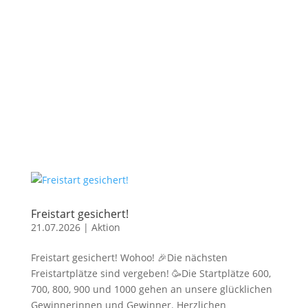
Freistart gesichert!
21.07.2026
|
Aktion
Freistart gesichert! Wohoo! 🎉Die nächsten
Freistartplätze sind vergeben! 🥳Die Startplätze 600,
700, 800, 900 und 1000 gehen an unsere glücklichen
Gewinnerinnen und Gewinner. Herzlichen