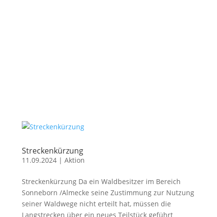
Streckenkürzung
11.09.2024
|
Aktion
Streckenkürzung Da ein Waldbesitzer im Bereich
Sonneborn /Almecke seine Zustimmung zur Nutzung
seiner Waldwege nicht erteilt hat, müssen die
Langstrecken über ein neues Teilstück geführt