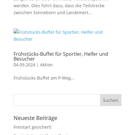
werden. Dies führt dazu, dass die Teilstrecke
zwischen Sonneborn und Landemert...
Frühstücks-Buffet für Sportler, Helfer und
Besucher
04.09.2024
|
Aktion
Frühstücks-Buffet am P-Weg...
Neueste Beiträge
Freistart gesichert!