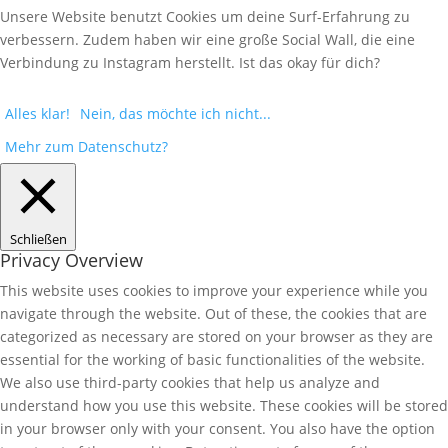
Unsere Website benutzt Cookies um deine Surf-Erfahrung zu
verbessern. Zudem haben wir eine große Social Wall, die eine
Verbindung zu Instagram herstellt. Ist das okay für dich?
Alles klar!
Nein, das möchte ich nicht...
Mehr zum Datenschutz?
Schließen
Privacy Overview
This website uses cookies to improve your experience while you
navigate through the website. Out of these, the cookies that are
categorized as necessary are stored on your browser as they are
essential for the working of basic functionalities of the website.
We also use third-party cookies that help us analyze and
understand how you use this website. These cookies will be stored
in your browser only with your consent. You also have the option