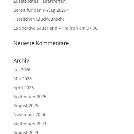
Zusätzliches Helfertreffen!
Bereit für den P-Weg 2026?
Herzlichen Glückwunsch!
La Sportiva Sauerland – Trailrun am 07.06
Neueste Kommentare
Archiv
Juli 2026
Mai 2026
April 2026
September 2025
August 2025
November 2024
September 2024
August 2024