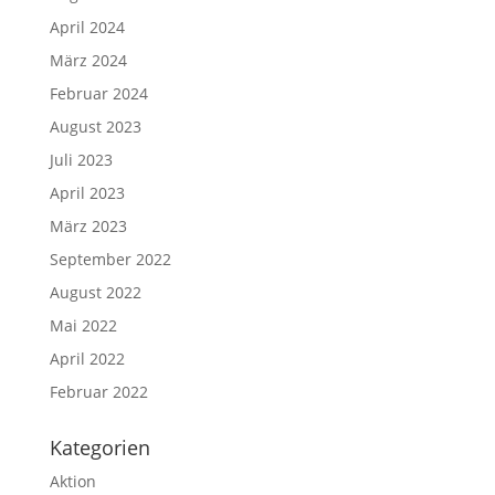
April 2024
März 2024
Februar 2024
August 2023
Juli 2023
April 2023
März 2023
September 2022
August 2022
Mai 2022
April 2022
Februar 2022
Kategorien
Aktion