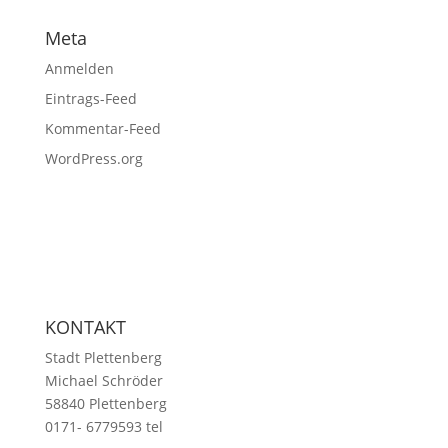
Meta
Anmelden
Eintrags-Feed
Kommentar-Feed
WordPress.org
KONTAKT
Stadt Plettenberg
Michael Schröder
58840 Plettenberg
0171- 6779593 tel