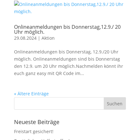
Onlineanmeldungen bis Donnerstag,12.9./ 20
Uhr möglich.
29.08.2024
|
Aktion
Onlineanmeldungen bis Donnerstag, 12.9./20 Uhr
möglich. Onlineanmeldungen sind bis Donnerstag
den 12.9. um 20 Uhr möglich.Nachmelden könnt ihr
euch ganz easy mit QR Code im...
« Ältere Einträge
Neueste Beiträge
Freistart gesichert!