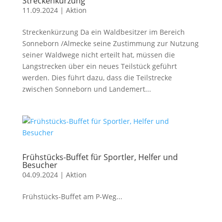
Streckenkürzung
11.09.2024
|
Aktion
Streckenkürzung Da ein Waldbesitzer im Bereich
Sonneborn /Almecke seine Zustimmung zur Nutzung
seiner Waldwege nicht erteilt hat, müssen die
Langstrecken über ein neues Teilstück geführt
werden. Dies führt dazu, dass die Teilstrecke
zwischen Sonneborn und Landemert...
Frühstücks-Buffet für Sportler, Helfer und
Besucher
04.09.2024
|
Aktion
Frühstücks-Buffet am P-Weg...