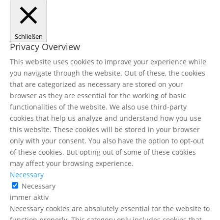
Schließen
Privacy Overview
This website uses cookies to improve your experience while
you navigate through the website. Out of these, the cookies
that are categorized as necessary are stored on your
browser as they are essential for the working of basic
functionalities of the website. We also use third-party
cookies that help us analyze and understand how you use
this website. These cookies will be stored in your browser
only with your consent. You also have the option to opt-out
of these cookies. But opting out of some of these cookies
may affect your browsing experience.
Necessary
Necessary
immer aktiv
Necessary cookies are absolutely essential for the website to
function properly. This category only includes cookies that