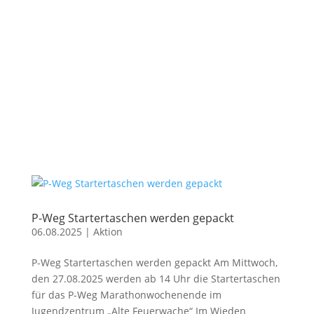
P-Weg Startertaschen werden gepackt
06.08.2025
|
Aktion
P-Weg Startertaschen werden gepackt Am Mittwoch,
den 27.08.2025 werden ab 14 Uhr die Startertaschen
für das P-Weg Marathonwochenende im
Jugendzentrum „Alte Feuerwache“ Im Wieden