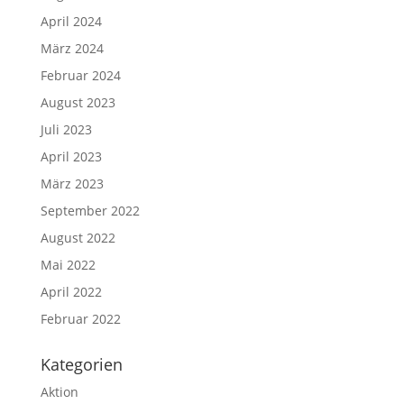
April 2024
März 2024
Februar 2024
August 2023
Juli 2023
April 2023
März 2023
September 2022
August 2022
Mai 2022
April 2022
Februar 2022
Kategorien
Aktion