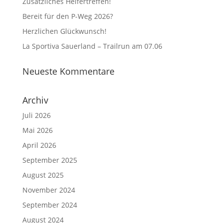
Zusätzliches Helfertreffen!
Bereit für den P-Weg 2026?
Herzlichen Glückwunsch!
La Sportiva Sauerland – Trailrun am 07.06
Neueste Kommentare
Archiv
Juli 2026
Mai 2026
April 2026
September 2025
August 2025
November 2024
September 2024
August 2024