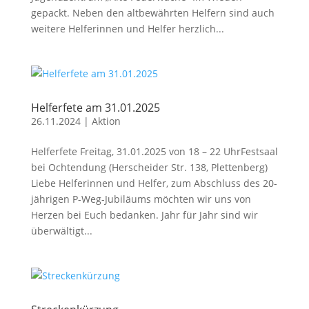
gepackt. Neben den altbewährten Helfern sind auch
weitere Helferinnen und Helfer herzlich...
Helferfete am 31.01.2025
26.11.2024
|
Aktion
Helferfete Freitag, 31.01.2025 von 18 – 22 UhrFestsaal
bei Ochtendung (Herscheider Str. 138, Plettenberg)
Liebe Helferinnen und Helfer, zum Abschluss des 20-
jährigen P-Weg-Jubiläums möchten wir uns von
Herzen bei Euch bedanken. Jahr für Jahr sind wir
überwältigt...