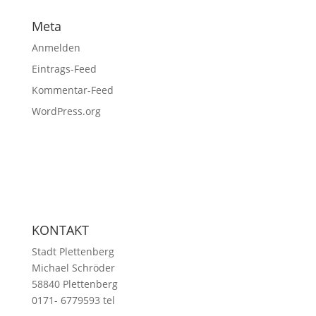
Meta
Anmelden
Eintrags-Feed
Kommentar-Feed
WordPress.org
KONTAKT
Stadt Plettenberg
Michael Schröder
58840 Plettenberg
0171- 6779593 tel