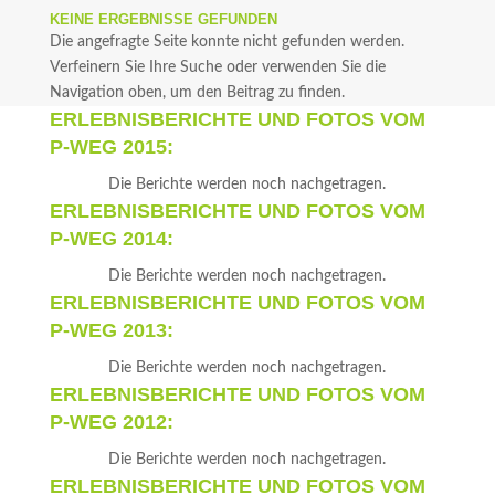
KEINE ERGEBNISSE GEFUNDEN
Die angefragte Seite konnte nicht gefunden werden.
Verfeinern Sie Ihre Suche oder verwenden Sie die
Navigation oben, um den Beitrag zu finden.
ERLEBNISBERICHTE UND FOTOS VOM
P-WEG 2015:
Die Berichte werden noch nachgetragen.
ERLEBNISBERICHTE UND FOTOS VOM
P-WEG 2014:
Die Berichte werden noch nachgetragen.
ERLEBNISBERICHTE UND FOTOS VOM
P-WEG 2013:
Die Berichte werden noch nachgetragen.
ERLEBNISBERICHTE UND FOTOS VOM
P-WEG 2012:
Die Berichte werden noch nachgetragen.
ERLEBNISBERICHTE UND FOTOS VOM